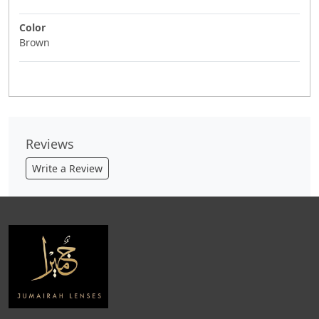
Color
Brown
Reviews
Write a Review