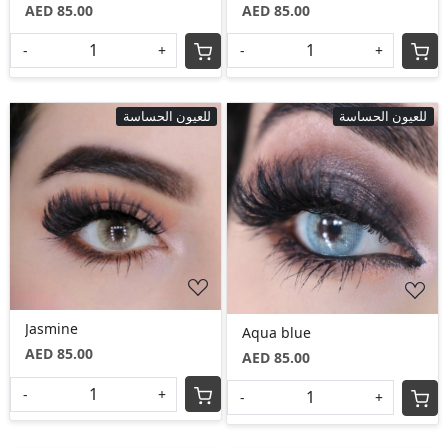
AED 85.00
AED 85.00
-
+
-
+
للعيون الحساسة
للعيون الحساسة
Loading...
Loading...
Jasmine
Aqua blue
AED 85.00
AED 85.00
-
+
-
+