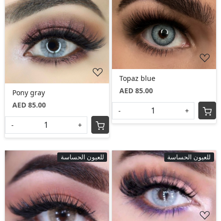
Loading...
Loading...
Topaz blue
AED 85.00
Pony gray
AED 85.00
-
+
-
+
للعيون الحساسة
للعيون الحساسة
Loading...
Loading...