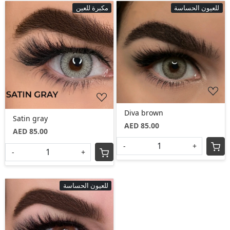
للعيون الحساسة
مكبرة للعين
Loading...
Loading...
Diva brown
Satin gray
AED 85.00
AED 85.00
-
+
-
+
للعيون الحساسة
Loading...