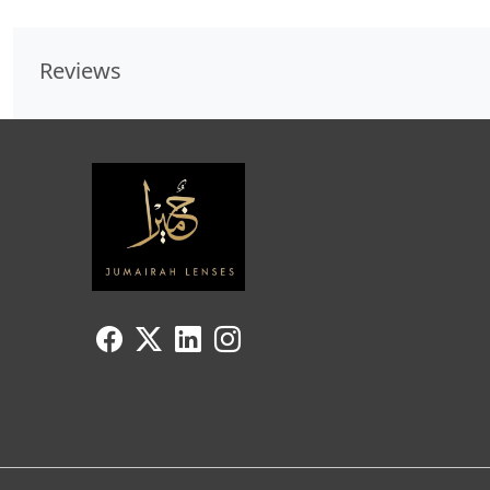
Reviews