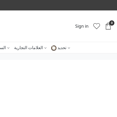
0
Sign in
سعر
العلامات التجارية
تحديد