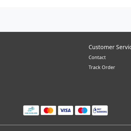
Customer Servi
Contact
Track Order