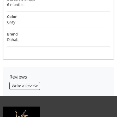
6 months
Color
Gray
Brand
Dahab
Reviews
Write a Review