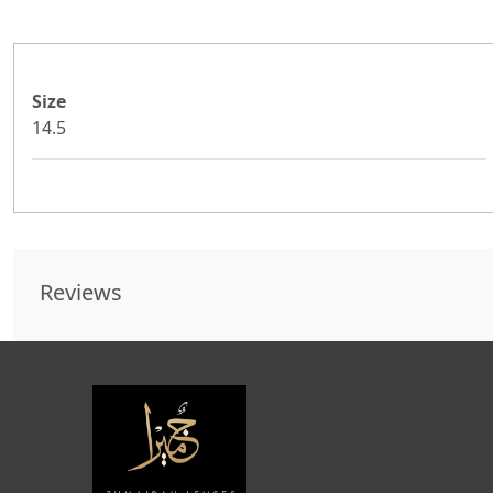
Size
14.5
Reviews