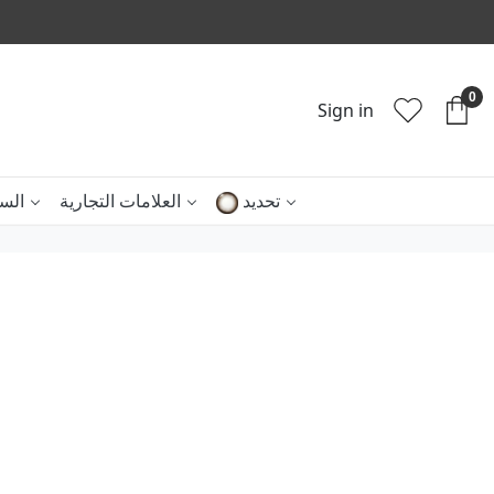
0
Sign in
تحديد
العلامات التجارية
الس