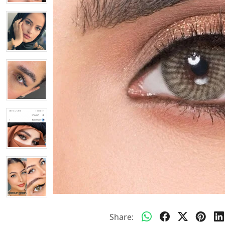
Share: