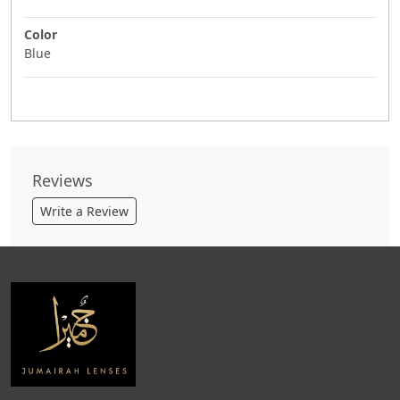
Color
Blue
Reviews
Write a Review