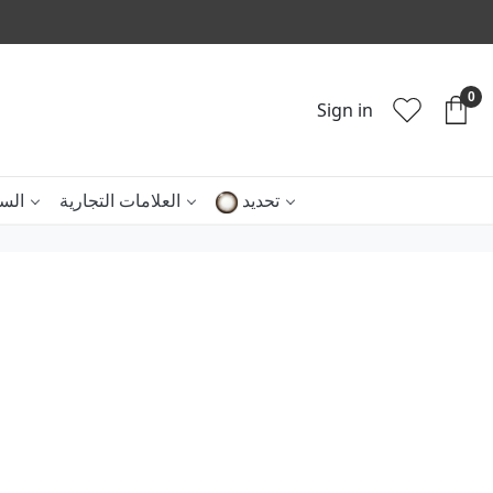
0
Sign in
تحديد
العلامات التجارية
الس