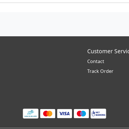
Customer Servi
Contact
Track Order