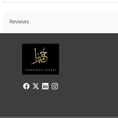
Reviews