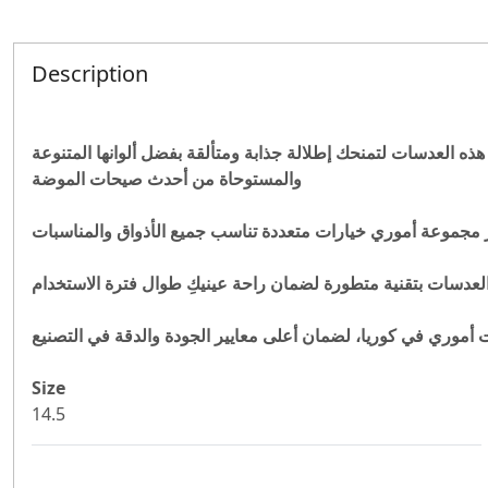
Description
ه العدسات لتمنحك إطلالة جذابة ومتألقة بفضل ألوانها المتنوعة
والمستوحاة
من أحدث صيحات الموضة
توفر مجموعة أموري خيارات متعددة تناسب جميع الأذواق والمناسبات
أموري في كوريا، لضمان أعلى معايير الجودة والدقة في التصنيع
Size
14.5