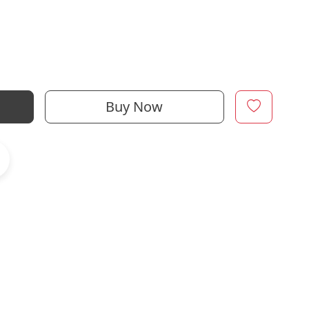
Buy Now