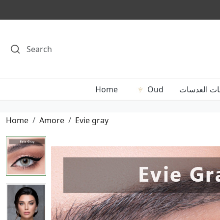
ات العدسات
Oud
Home
Home
Amore
Evie gray