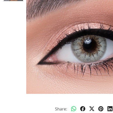
Share: