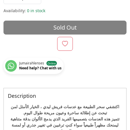
Availability:
0 in stock
Sold Out
Jumairahlenses
Online
Need help? Chat with us
Description
اكتشفي سحر الطبيعة مع عدسات فريش ليدي ، الخيار الأمثل لمن
تبحث عن إطلالة ساحرة وعيون مريحة طوال اليوم.
تتميز هذه العدسات بتصميمها الفريد الذي يدمج الألوان بدقة متناهية
ليمنحك مظهراً طبيعياً سواء كنتِ ترغبين في تغيير جذري أو لمسة